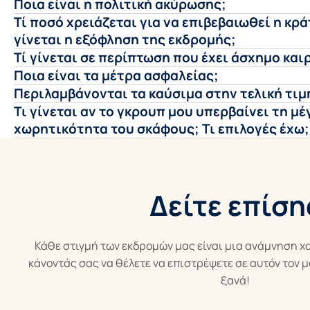
Ποια είναι η πολιτική ακύρωσης;
Τί ποσό χρειάζεται για να επιβεβαιωθεί η κρ
γίνεται η εξόφληση της εκδρομής;
Τί γίνεται σε περίπτωση που έχει άσχημο και
Ποια είναι τα μέτρα ασφαλείας;
Περιλαμβάνονται τα καύσιμα στην τελική τιμ
Τι γίνεται αν το γκρουπ μου υπερβαίνει τη μέ
χωρητικότητα του σκάφους; Τι επιλογές έχω;
Δείτε επίση
Κάθε στιγμή των εκδρομών μας είναι μια ανάμνηση χ
κάνοντάς σας να θέλετε να επιστρέψετε σε αυτόν τον 
ξανά!