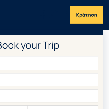
Κράτηση
Book your Trip
Τηλέφωνο