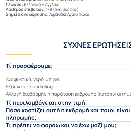
Γλώσσα:
Ελληνικά – Αγγλικά
Αριθμός επιβατών:
1–8 (ανά σκάφος)
Σημείο αναχώρησης:
Λιμανάκι Αγίου Φωκά
ΣΥΧΝΈΣ ΕΡΩΤΉΣΕΙ
Τί προσφέρουμε;
Αναψυκτικά, νερό, μπίρα
Εξοπλισμό snorkeling
Αλλαγή διαδρομής ή παράταση εκδρομής (κατόπιν αιτήμ
Τί περιλαμβάνεται στην τιμή;
Πόσο κοστίζει αυτή η εκδρομή και ποιοι είναι
πληρωμής;
Τι πρέπει να φοράω και να έχω μαζί μου;